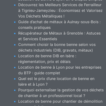
Découvrez les Meilleurs Services de Ferrailleur
à Tignieu-Jameyzieu : Économisez et Valorisez
Vos Déchets Métalliques !
Guide d’achat de métaux à Aulnay-sous-Bois :
conseils pratiques
Récupérateur de Métaux à Grenoble : Astuces
et Services Essentiels
Comment choisir la bonne benne selon vos
déchets industriels (DIB, gravats, métaux)
Location de benne DIB en Isère :
réglementation, prix et délais
Location de benne à Lyon pour les entreprises
du BTP : guide complet
Quel est le prix d’une location de benne en
Isère et à Lyon ?
Pourquoi externaliser la gestion de vos déchets
de chantier à un professionnel local ?
Location de benne pour chantier de démolition