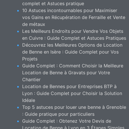
complet et Astuces pratique
10 Astuces incontournables pour Maximiser
vos Gains en Récupération de Ferraille et Vente
de métaux
Les Meilleurs Endroits pour Vendre Vos Objets
en Cuivre : Guide Complet et Astuces Pratiques
Découvrez les Meilleures Options de Location
de Benne en Isère : Guide Complet pour Vos
Projets
Guide Complet : Comment Choisir la Meilleure
Location de Benne à Gravats pour Votre
Chantier
Location de Bennes pour Entreprises BTP à
Lyon : Guide Complet pour Choisir la Solution
Idéale
Top 5 astuces pour louer une benne à Grenoble
: Guide pratique pour particuliers
Guide Complet : Obtenez Votre Devis de
Location de Benne à Lyon en 3 Étapes Simples