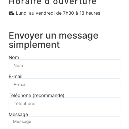
Horaire d'ouverture
Lundi au vendredi de 7h30 à 18 heures
Envoyer un message
simplement
Nom
E-mail
Téléphone (recommandé)
Message