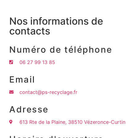
Nos informations de
contacts
Numéro de téléphone
06 27 99 13 85
Email
contact@ps-recyclage.fr
Adresse
613 Rte de la Plaine, 38510 Vézeronce-Curtin