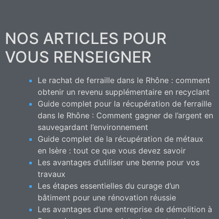
NOS ARTICLES POUR
VOUS RENSEIGNER
Le rachat de ferraille dans le Rhône : comment
obtenir un revenu supplémentaire en recyclant
Guide complet pour la récupération de ferraille
dans le Rhône : Comment gagner de l’argent en
sauvegardant l’environnement
Guide complet de la récupération de métaux
en Isère : tout ce que vous devez savoir
Les avantages d’utiliser une benne pour vos
travaux
Les étapes essentielles du curage d’un
bâtiment pour une rénovation réussie
Les avantages d’une entreprise de démolition à