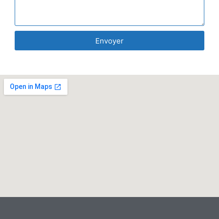
Envoyer