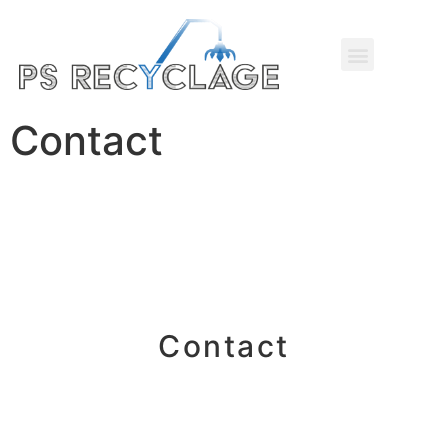
Contact
Contact