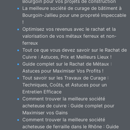
Bourgoin pour vos projets de construction
La meilleure société de curage de bâtiment à
Bourgoin-Jallieu pour une propreté impeccable
!
Optimisez vos revenus avec le rachat et la
valorisation de vos métaux ferreux et non-
ferreux
Tout ce que vous devez savoir sur le Rachat de
Cuivre : Astuces, Prix et Meilleurs Lieux !
Guide complet sur le Rachat de Métaux :
Astuces pour Maximiser Vos Profits !
Tout savoir sur les Travaux de Curage :
Techniques, Coûts, et Astuces pour un
Entretien Efficace
Comment trouver la meilleure société
acheteuse de cuivre : Guide complet pour
Maximiser vos Gains
Comment trouver la meilleure société
acheteuse de ferraille dans le Rhône : Guide